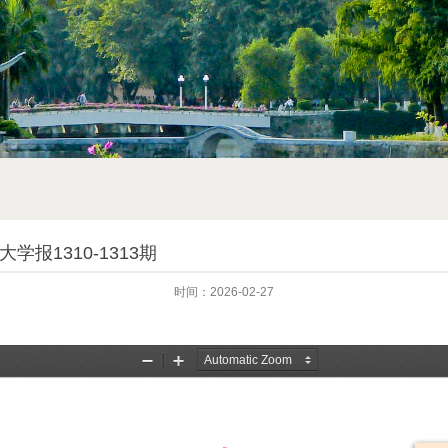
学报1310-1313期
时间：2026-02-27