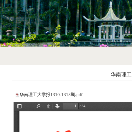
华南理工大
华南理工大学报1310-1313期.pdf